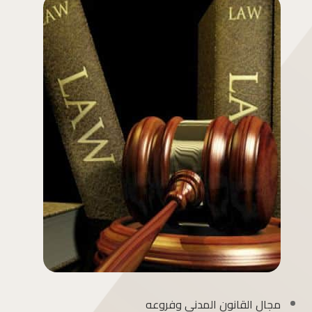
مجال القانون المدنى وفروعه