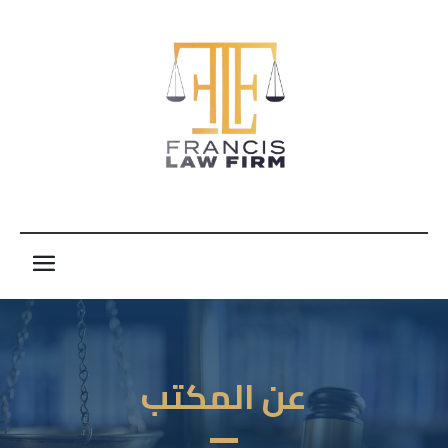
عن المكتب