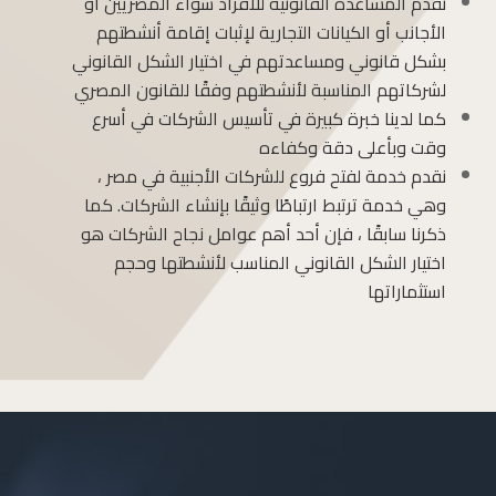
نقدم المساعدة القانونية للأفراد سواء المصريين أو
الأجانب أو الكيانات التجارية لإثبات إقامة أنشطتهم
بشكل قانوني ومساعدتهم في اختيار الشكل القانوني
لشركاتهم المناسبة لأنشطتهم وفقًا للقانون المصري
كما لدينا خبرة كبيرة في تأسيس الشركات في أسرع
وقت وبأعلى دقة وكفاءه
نقدم خدمة لفتح فروع للشركات الأجنبية في مصر ،
وهي خدمة ترتبط ارتباطًا وثيقًا بإنشاء الشركات. كما
ذكرنا سابقًا ، فإن أحد أهم عوامل نجاح الشركات هو
اختيار الشكل القانوني المناسب لأنشطتها وحجم
استثماراتها