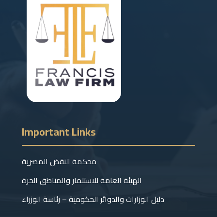
Important Links
محكمة النقض المصرية
الهيئة العامة للاستثمار والمناطق الحرة
دليل الوزارات والدوائر الحكومية – رئاسة الوزراء