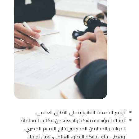
توفير الخدمات القانونية على النطاق العالمي.
تمتلك المؤسسة شبكة واسعة، من مكاتب المحاماة
الدولية والمحامين المحترفين خارج الاقليم المصري،
وتغطي تلك الشبكة النطاق العالمي، ومن ثم فلا