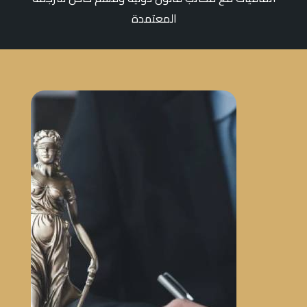
المعتمدة