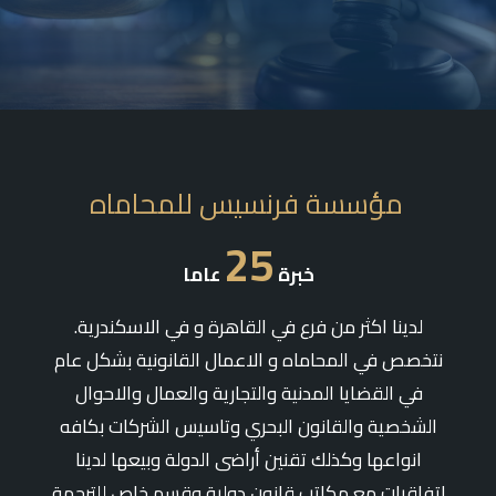
مؤسسة فرنسيس للمحاماه
25
خبرة
عاما
لدينا اكثر من فرع في القاهرة و في الاسكندرية.
نتخصص في المحاماه و الاعمال القانونية بشكل عام
في القضايا المدنية والتجارية والعمال والاحوال
الشخصية والقانون البحري وتاسيس الشركات بكافه
انواعها وكذلك تقنين أراضى الدولة وبيعها لدينا
اتفاقيات مع مكاتب قانون دولية وقسم خاص للترجمة