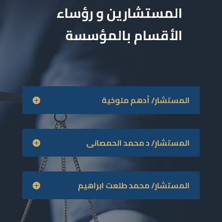
المستشارين و رؤساء
الأقسام بالمؤسسة
المستشار/ أدهم ملوخية
المستشار/ د محمد الحمصانى
المستشار/ محمد طلعت ابراهيم