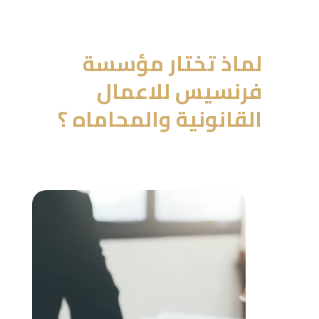
لماذ تختار مؤسسة
فرنسيس للاعمال
القانونية والمحاماه ؟