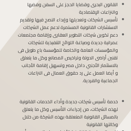
القانون البحرى وقضايا الحجز على السفن وفضها
والنزاعات الإقتصادية
تأسيس الشركات وتعديلها وإبداء النصح فيها وتقديم
الاستشارات القانونية المستمرة لدعم عمل الشركات
دعم تكوين شركات التطوير العقارى وإقامة مجتمعات
عمرانية جديدة وصياغة اللوائح التنفيذية للشركات
والمؤسسات العامة والخاصة للمؤسسة باع طويل فى
تقنين أراضى الدولة وتراخيص المصانع وكل ما يتعلق
بالاستثمار الأجنبي داخل مصر وتسهيل إقامة الأجانب
و أيضا العمل على رد حقوق العمال فى النزاعات
الجماعية والفردية.
خدمة تأسيس شركات جديدة وأداء الخدمات القانونية
لهذه الشركات، من إجراءات التأسيس وكل ما يتعلق
بالمسائل القانونية المتعلقة بهذه الشركة من خلال
وكالتها القانونية