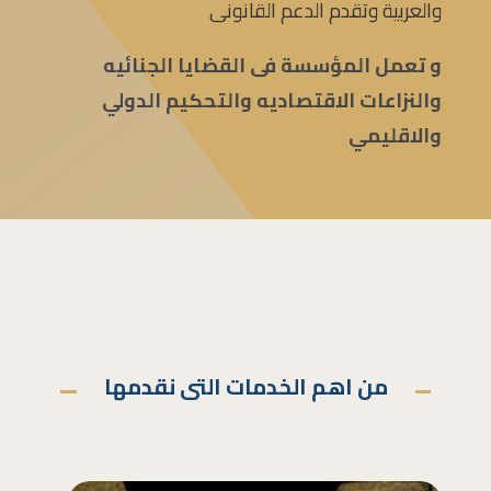
والعربية وتقدم الدعم القانونى
و تعمل المؤسسة فى القضايا الجنائيه
والنزاعات الاقتصاديه والتحكيم الدولي
والاقليمي
من اهم الخدمات التى نقدمها