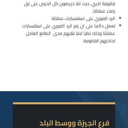
قانونية اخري. حيث اننا حريصون كل الحرص على نيل
رضاء عملائنا.
الرد الفوري على استفسارات عملائنا
نعمل دائما على ان يتم الرد الفوري على استفسارات
عملائنا وذلك نظرا لاننا نتفهم مدى الطابع العاجل
لحاجتهم القانونية.
فرع الجيزة ووسط البلد